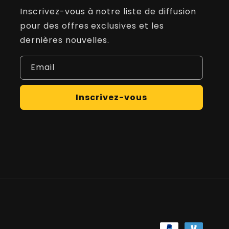
Inscrivez-vous à notre liste de diffusion
pour des offres exclusives et les
dernières nouvelles.
Email
Inscrivez-vous
Modes