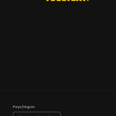
Pays/région