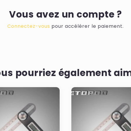
Vous avez un compte ?
Connectez-vous
pour accélérer le paiement.
us pourriez également ai