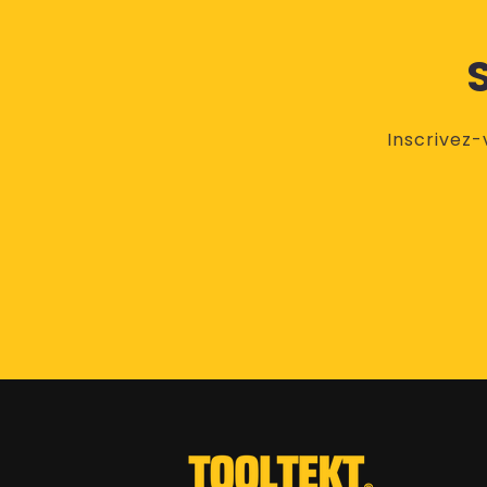
Inscrivez-