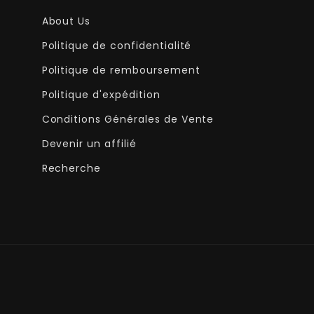
About Us
Politique de confidentialité
Politique de remboursement
Politique d'expédition
Conditions Générales de Vente
Devenir un affilié
Recherche