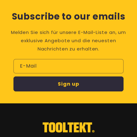
Subscribe to our emails
Melden Sie sich für unsere E-Mail-Liste an, um
exklusive Angebote und die neuesten
Nachrichten zu erhalten.
E-Mail
Sign up