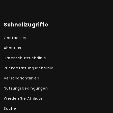
Schnellzugriffe
Contact Us
About Us
Datenschutzrichtlinie
Rückerstattungsrichtlinie
Versandrichtlinien
Nutzungsbedingungen
Werden Sie Affiliate
Suche