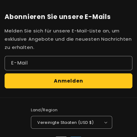
Abonnieren Sie unsere E-Mails
Melden Sie sich für unsere E-Mail-Liste an, um
exklusive Angebote und die neuesten Nachrichten
zu erhalten.
E-Mail
Anmelden
Land/Region
Vereinigte Staaten (USD $)